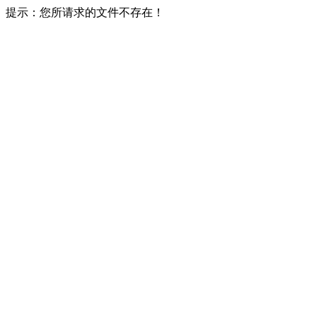
提示：您所请求的文件不存在！