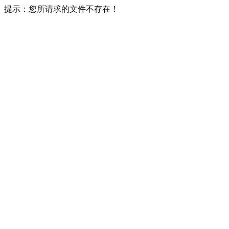
提示：您所请求的文件不存在！