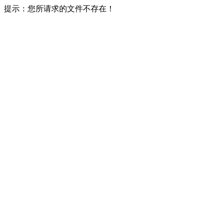
提示：您所请求的文件不存在！