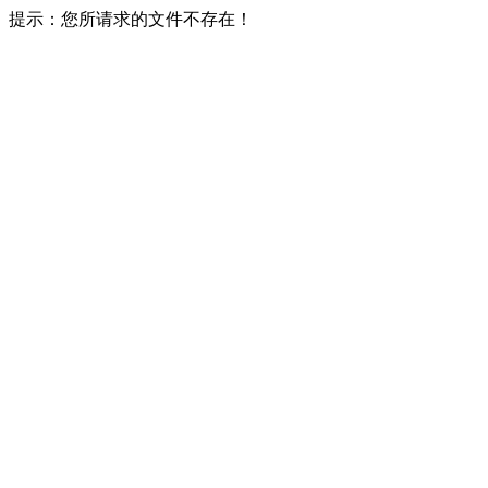
提示：您所请求的文件不存在！