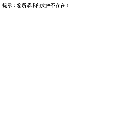
提示：您所请求的文件不存在！