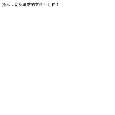
提示：您所请求的文件不存在！