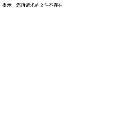
提示：您所请求的文件不存在！