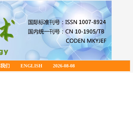
系我们
ENGLISH
2026-08-08