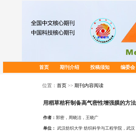
首页
期刊介绍
投稿须知
编委会
位置：
首页
>>
期刊内容阅读
用稻草秸秆制备高气密性增强膜的方法
郭密，周晓洁，王晓广
作者：
武汉纺织大学 纺织科学与工程学院，武汉 4
单位：