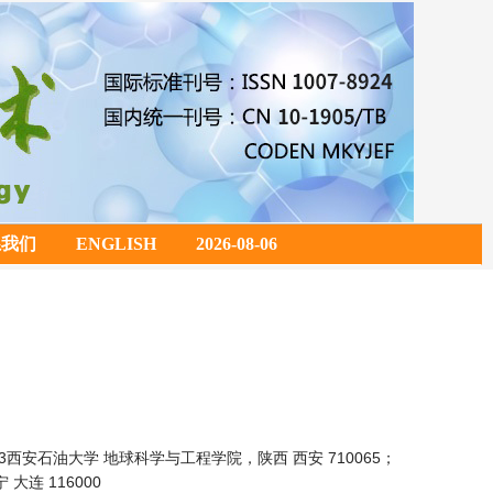
系我们
ENGLISH
2026-08-06
3西安石油大学 地球科学与工程学院，陕西 西安 710065；
连 116000